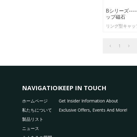
Bシリーズ---
ップ磁石
リング型キャッ
1
NAVIGATION
KEEP IN TOUCH
ホームページ
Get Insider Information About
私たちについて
Exclusive Offers, Events And More!
製品リスト
ニュース