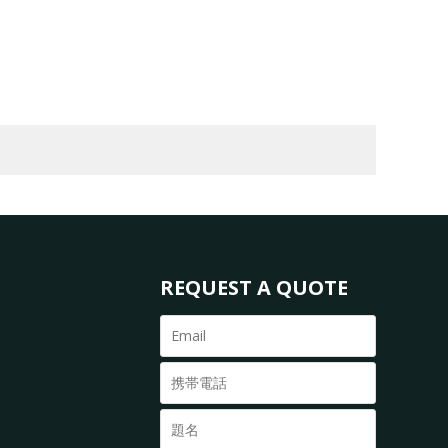
REQUEST A QUOTE