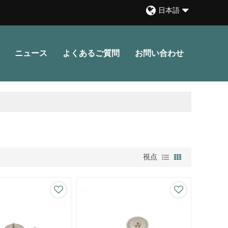
日本語
ニュース
よくあるご質問
お問い合わせ
視点