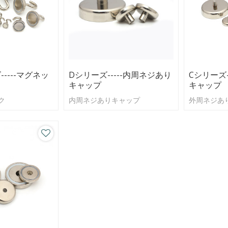
-----マグネッ
Dシリーズ-----内周ネジあり
Cシリーズ-
キャップ
キャップ
ク
内周ネジありキャップ
外周ネジあ