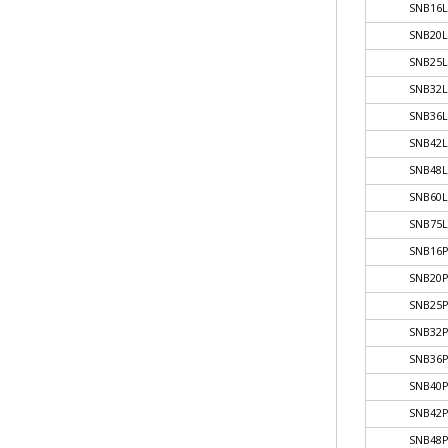
SNB16
SNB20
SNB25
SNB32
SNB36
SNB42
SNB48
SNB60
SNB75
SNB16
SNB20
SNB25
SNB32
SNB36
SNB40
SNB42
SNB48