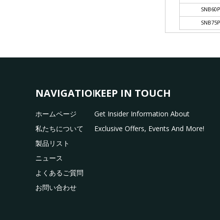
SNB60
SNB75
NAVIGATION
KEEP IN TOUCH
ホームページ
Get Insider Information About
私たちについて
Exclusive Offers, Events And More!
製品リスト
ニュース
よくあるご質問
お問い合わせ